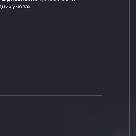
дних умовах.