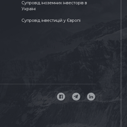
Супровід іноземних інвесторів в
Україні
Супровід інвестицій у Європі